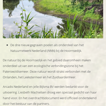
De drie nieuw gegraven poelen als onderdeel van het
Natuurnetwerk Nederland (NNN) bij de Hoornsedijk.
De natuur bij de Hoornsedijk en het gebied daaromheen maken
onderdeel uit van een ecologische verbindingszone bij het
Paterswoldsemeer. Deze natuur wordt straks verbonden met de
Onlanden, het Leekstermeer en het Zuidlaardermeer.
Arcadis Nederland en Jelle Bijlsma BV werden bedankt voor de
uitvoering. Liesbeth Machielsen droeg een speciaal gedicht van haar
hand voor. En het overdrachtsdocument werd officieel ondertekend
door het bestuur van de partners.