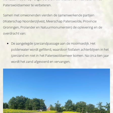
Paterswoldsemeer te verbeteren.
Samen met omwonenden vierden de samenwerkende partijen
(Waterschap Noorderzijlvest, Meerschap Paterswolde, Provincie
Groningen, Prolander en Natuurmonumenten) de oplevering en de
overdracht van:
De aangelegde ijzerzandpassage aan de Hoornsedijk. Het
polderwater wordt gefilterd, waardoor fosfaten achterblijven in het
ijzerzand en niet in het Paterswoldsemeer komen. Na circa tien jaar
wordt het zand afgevoerd en vervangen.