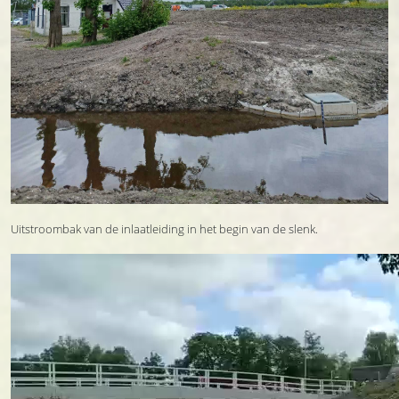
Uitstroombak van de inlaatleiding in het begin van de slenk.