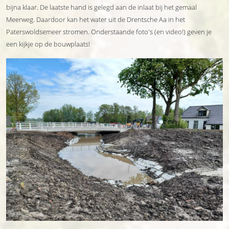
bijna klaar. De laatste hand is gelegd aan de inlaat bij het gemaal
Meerweg. Daardoor kan het water uit de Drentsche Aa in het
Paterswoldsemeer stromen. Onderstaande foto's (en video!) geven je
een kijkje op de bouwplaats!