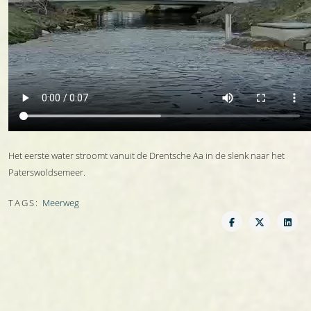
Het eerste water stroomt vanuit de Drentsche Aa in de slenk naar het
Paterswoldsemeer.
TAGS:
Meerweg