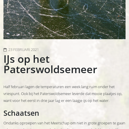
23 FEBRUARI 2021
IJs op het
Paterswoldsemeer
Half februari lagen de temperaturen een week lang ruim onder het
vriespunt. Ook bij het Paterswoldsemeer leverde dat mooie plaatjes op,
want voor het eerst in drie jaar lag er een laagje ijs op het water.
Schaatsen
Ondanks oproepen van het Meerschap om niet in grote groepen te gaan