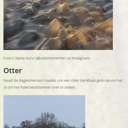
Foto's: Marie Kuhn (@zielsmomenten op Instagram).
Otter
Naast de dagjesmensen maakte ook een otter dankbaar gebruik van het
ijs om het Paterswoldsemeer over te steken.