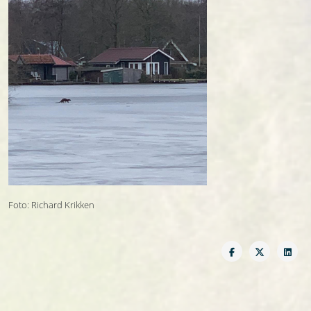
Foto: Richard Krikken