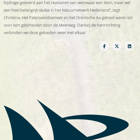
bijdrage geleverd aan het realiseren van weliswaar een klein, maar wel
een heel belangrijk stukje in het Natuurnetwerk Nederland”, zegt
Christina. Het Paterswoldsemeer en het Drentsche Aa-gebied waren tot
voor kort gescheiden door de Meerweg. Dankzij de herinrichting
verbinden we deze gebieden weer met elkaar.