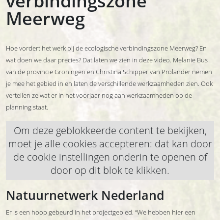
verbindingszone
Meerweg
Hoe vordert het werk bij de ecologische verbindingszone Meerweg? En
wat doen we daar precies? Dat laten we zien in deze video. Melanie Bus
van de provincie Groningen en Christina Schipper van Prolander nemen
je mee het gebied in en laten de verschillende werkzaamheden zien. Ook
vertellen ze wat er in het voorjaar nog aan werkzaamheden op de
planning staat.
Om deze geblokkeerde content te bekijken,
moet je alle cookies accepteren: dat kan door
de cookie instellingen onderin te openen of
door op dit blok te klikken.
Natuurnetwerk Nederland
Er is een hoop gebeurd in het projectgebied. “We hebben hier een