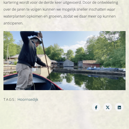
kartering wordt voor de derde keer uitgevoerd. Door de ontwikkeling
over de jaren te volgen kunnen we mogelijk sneller inschatten waar
waterplanten opkomen en groeien, zodat we daar meer op kunnen
anticiperen.
TAGS:
Hoornsedijk