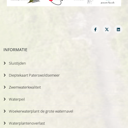
INFORMATIE
Sluistijden
Dieptekaart Paterswoldsemeer
Zwemwaterkwaliteit
Waterpeil
Woekerwaterplant de grote waternavel
Waterplantenoverlast