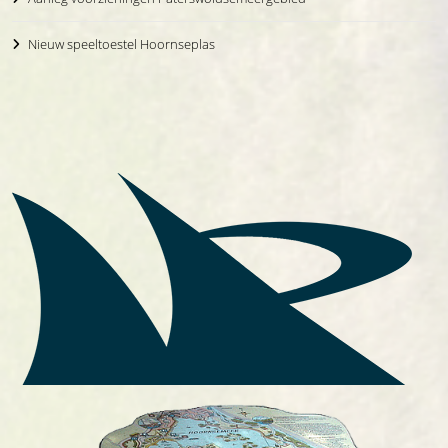
Nieuw speeltoestel Hoornseplas