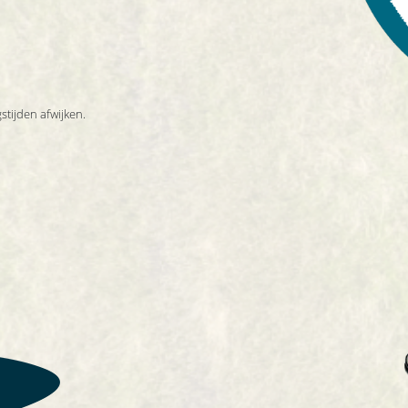
stijden afwijken.