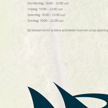
Donderdag: 10:00 – 23:00 uur
Vrijdag: 10:00 – 23:00 uur
Zaterdag: 10:00 – 23:00 uur
Zondag: 10:00 – 22:00 uur
Bij feesten en/of andere activiteiten kunnen onze opening