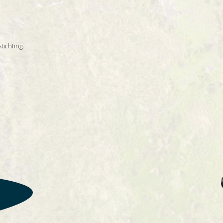
tichting.