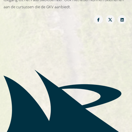
aan de cursussen die de GKV aanbiedt.