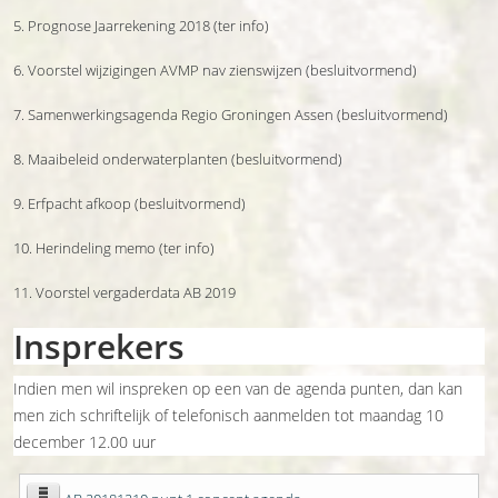
5. Prognose Jaarrekening 2018 (ter info)
6. Voorstel wijzigingen AVMP nav zienswijzen (besluitvormend)
7. Samenwerkingsagenda Regio Groningen Assen (besluitvormend)
8. Maaibeleid onderwaterplanten (besluitvormend)
9. Erfpacht afkoop (besluitvormend)
10. Herindeling memo (ter info)
11. Voorstel vergaderdata AB 2019
Insprekers
Indien men wil inspreken op een van de agenda punten, dan kan
men zich schriftelijk of telefonisch aanmelden tot maandag 10
december 12.00 uur