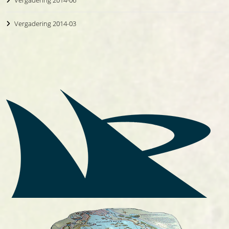
Vergadering 2014-06
Vergadering 2014-03