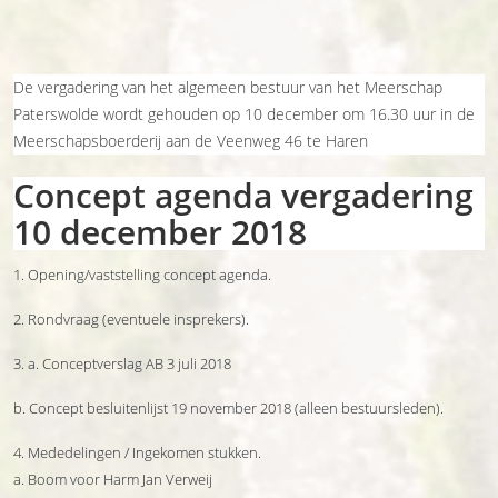
De vergadering van het algemeen bestuur van het Meerschap
Paterswolde wordt gehouden op 10 december om 16.30 uur in de
Meerschapsboerderij aan de Veenweg 46 te Haren
Concept agenda vergadering
10 december 2018
1. Opening/vaststelling concept agenda.
2. Rondvraag (eventuele insprekers).
3. a. Conceptverslag AB 3 juli 2018
b. Concept besluitenlijst 19 november 2018 (alleen bestuursleden).
4. Mededelingen / Ingekomen stukken.
a. Boom voor Harm Jan Verweij