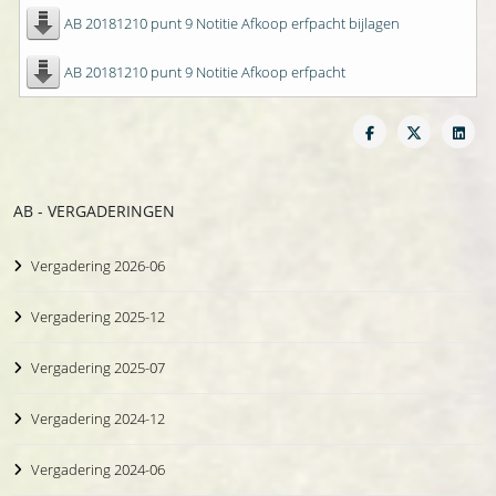
AB 20181210 punt 9 Notitie Afkoop erfpacht bijlagen
AB 20181210 punt 9 Notitie Afkoop erfpacht
AB - VERGADERINGEN
Vergadering 2026-06
Vergadering 2025-12
Vergadering 2025-07
Vergadering 2024-12
Vergadering 2024-06