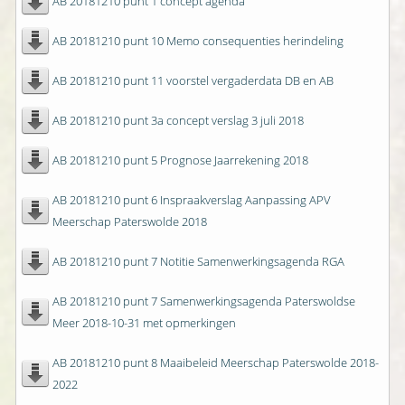
AB 20181210 punt 1 concept agenda
AB 20181210 punt 10 Memo consequenties herindeling
AB 20181210 punt 11 voorstel vergaderdata DB en AB
AB 20181210 punt 3a concept verslag 3 juli 2018
AB 20181210 punt 5 Prognose Jaarrekening 2018
AB 20181210 punt 6 Inspraakverslag Aanpassing APV
Meerschap Paterswolde 2018
AB 20181210 punt 7 Notitie Samenwerkingsagenda RGA
AB 20181210 punt 7 Samenwerkingsagenda Paterswoldse
Meer 2018-10-31 met opmerkingen
AB 20181210 punt 8 Maaibeleid Meerschap Paterswolde 2018-
2022