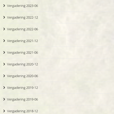
Vergadering 2023-06
Vergadering 2022-12
Vergadering 2022-06
Vergadering 2021-12
Vergadering 2021-06
Vergadering 2020-12
Vergadering 2020-06
Vergadering 2019-12
Vergadering 2019-06
Vergadering 2018-12