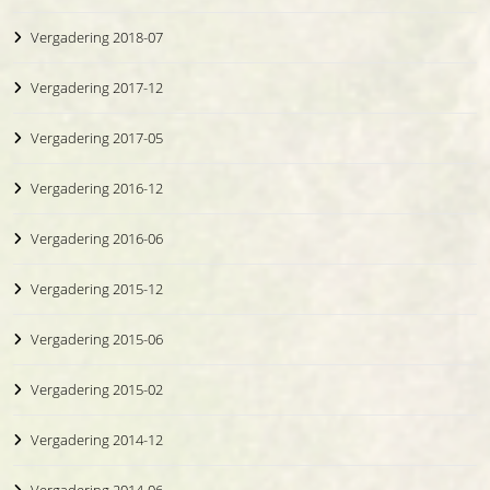
Vergadering 2018-07
Vergadering 2017-12
Vergadering 2017-05
Vergadering 2016-12
Vergadering 2016-06
Vergadering 2015-12
Vergadering 2015-06
Vergadering 2015-02
Vergadering 2014-12