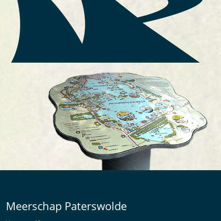
Meerschap Paterswolde