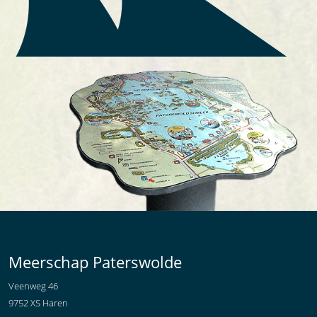
Meerschap Paterswolde
Veenweg 46
9752 XS Haren