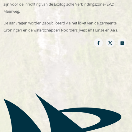
zijn voor de inrichting van de Ecologische Verbindingszone (EVZ)
Meerweg.
De aanvragen worden gepubliceerd via het loket van de gemeente
Groningen en de waterschappen Noorderzijlvest en Hunze en Aa’s.