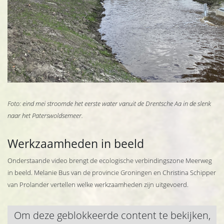
Foto: eind mei stroomde het eerste water vanuit de Drentsche Aa in de slenk
naar het Paterswoldsemeer.
Werkzaamheden in beeld
Onderstaande video brengt de ecologische verbindingszone Meerweg
in beeld. Melanie Bus van de provincie Groningen en Christina Schipper
van Prolander vertellen welke werkzaamheden zijn uitgevoerd.
Om deze geblokkeerde content te bekijken,