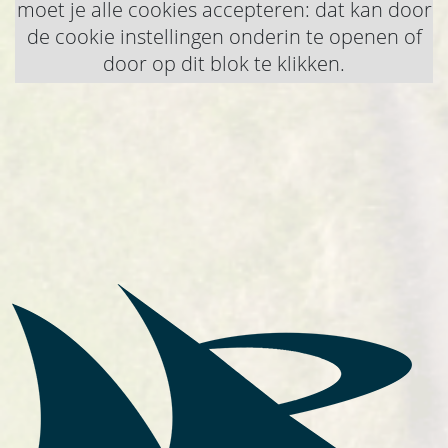
moet je alle cookies accepteren: dat kan door
de cookie instellingen onderin te openen of
door op dit blok te klikken.