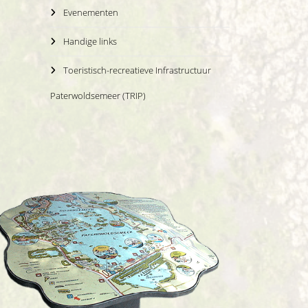
Evenementen
Handige links
Toeristisch-recreatieve Infrastructuur
Paterwoldsemeer (TRIP)