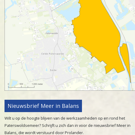
Nieuwsbrief Meer in Balans
Wilt u op de hoogte blijven van de werkzaamheden op en rond het
Paterswoldsemeer? Schrijft u zich dan in voor de nieuwsbrief Meer in
Balans, die wordt verstuurd door Prolander.