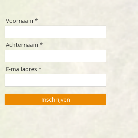
Voornaam *
Achternaam *
E-mailadres *
Inschrijven