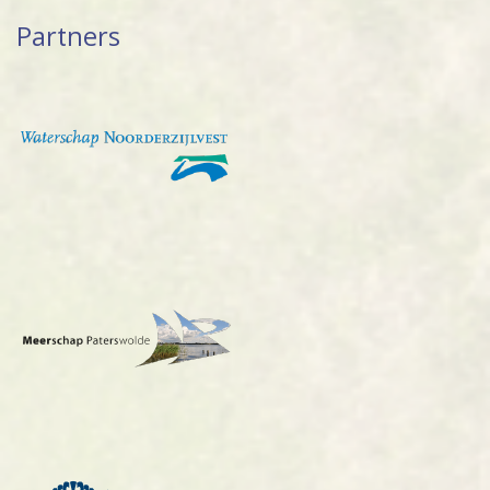
Partners