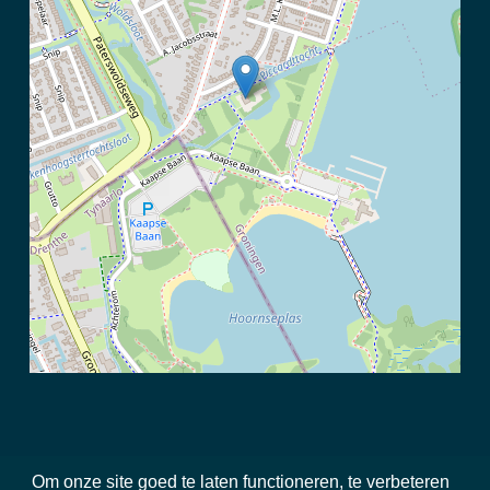
Om onze site goed te laten functioneren, te verbeteren