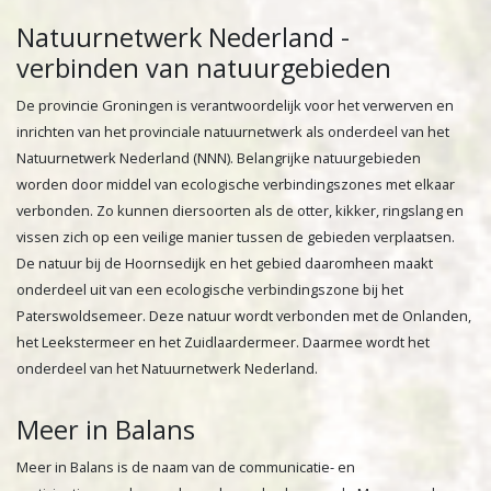
Natuurnetwerk Nederland -
verbinden van natuurgebieden
De provincie Groningen is verantwoordelijk voor het verwerven en
inrichten van het provinciale natuurnetwerk als onderdeel van het
Natuurnetwerk Nederland (NNN). Belangrijke natuurgebieden
worden door middel van ecologische verbindingszones met elkaar
verbonden. Zo kunnen diersoorten als de otter, kikker, ringslang en
vissen zich op een veilige manier tussen de gebieden verplaatsen.
De natuur bij de Hoornsedijk en het gebied daaromheen maakt
onderdeel uit van een ecologische verbindingszone bij het
Paterswoldsemeer. Deze natuur wordt verbonden met de Onlanden,
het Leekstermeer en het Zuidlaardermeer. Daarmee wordt het
onderdeel van het Natuurnetwerk Nederland.
Meer in Balans
Meer in Balans is de naam van de communicatie- en