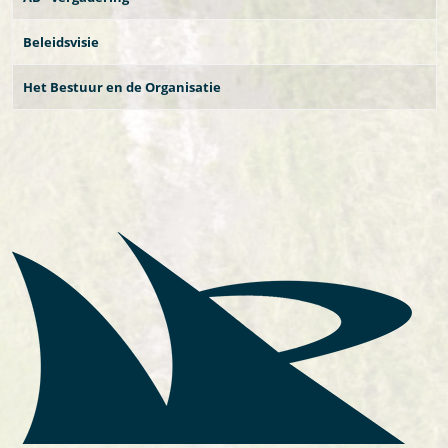
Beleidsvisie
Het Bestuur en de Organisatie