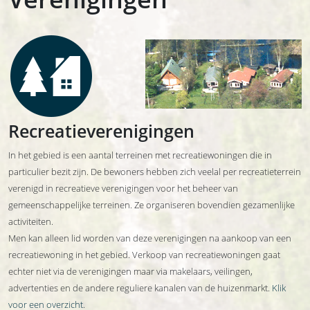
Recreatieverenigingen
In het gebied is een aantal terreinen met recreatiewoningen die in
particulier bezit zijn. De bewoners hebben zich veelal per recreatieterrein
verenigd in recreatieve verenigingen voor het beheer van
gemeenschappelijke terreinen. Ze organiseren bovendien gezamenlijke
activiteiten.
Men kan alleen lid worden van deze verenigingen na aankoop van een
recreatiewoning in het gebied. Verkoop van recreatiewoningen gaat
echter niet via de verenigingen maar via makelaars, veilingen,
advertenties en de andere reguliere kanalen van de huizenmarkt.
Klik
voor een overzicht
.