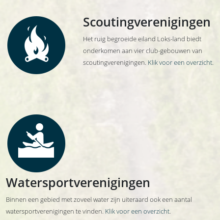
Scoutingverenigingen
Het ruig begroeide eiland Loks-land biedt
onderkomen aan vier club-gebouwen van
scoutingverenigingen.
Klik voor een overzicht
.
Watersportverenigingen
Binnen een gebied met zoveel water zijn uiteraard ook een aantal
watersportverenigingen te vinden.
Klik voor een overzicht
.