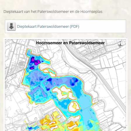
Dieptekaart van het Paterswoldsemeer en de Hoornseplas
Dieptekaart Paterswoldsemeer (PDF)