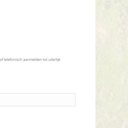
 of telefonisch aanmelden tot uiterlijk