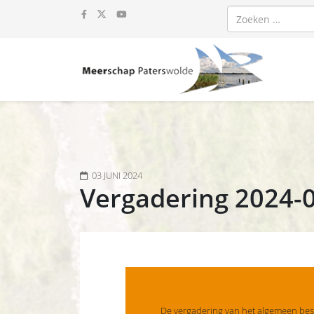
Zoeken
03 JUNI 2024
Vergadering 2024-
De vergadering van het algemeen be