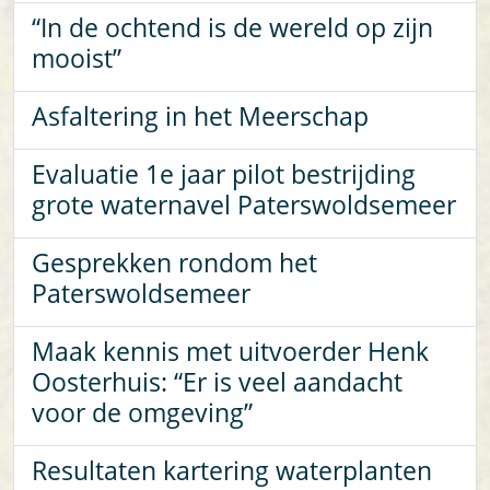
“In de ochtend is de wereld op zijn
mooist”
Asfaltering in het Meerschap
Evaluatie 1e jaar pilot bestrijding
grote waternavel Paterswoldsemeer
Gesprekken rondom het
Paterswoldsemeer
Maak kennis met uitvoerder Henk
Oosterhuis: “Er is veel aandacht
voor de omgeving”
Resultaten kartering waterplanten