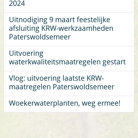
2024
Uitnodiging 9 maart feestelijke
afsluiting KRW-werkzaamheden
Paterswoldsemeer
Uitvoering
waterkwaliteitsmaatregelen gestart
Vlog: uitvoering laatste KRW-
maatregelen Paterswoldsemeer
Woekerwaterplanten, weg ermee!