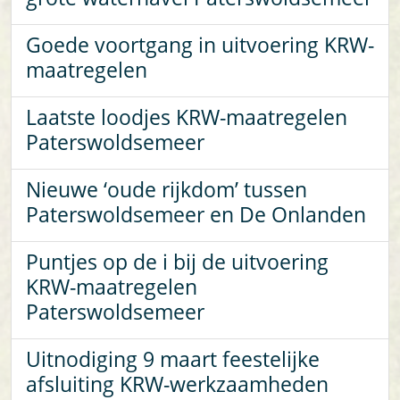
Goede voortgang in uitvoering KRW-
maatregelen
Laatste loodjes KRW-maatregelen
Paterswoldsemeer
Nieuwe ‘oude rijkdom’ tussen
Paterswoldsemeer en De Onlanden
Puntjes op de i bij de uitvoering
KRW-maatregelen
Paterswoldsemeer
Uitnodiging 9 maart feestelijke
afsluiting KRW-werkzaamheden