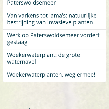
Paterswoldsemeer
Van varkens tot lama’s: natuurlijke
bestrijding van invasieve planten
Werk op Paterswoldsemeer vordert
gestaag
Woekerwaterplant: de grote
waternavel
Woekerwaterplanten, weg ermee!